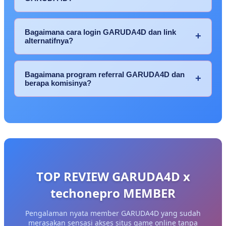
live casino, tembak ikan, sportbook, sabung ayam,
BRI, Mandiri, CIMB, Danamon),
E-Wallet
(DANA,
turnover. Berbeda dengan situs lain yang
dan lottery.
OVO, GoPay, LinkAja, ShopeePay),
Pulsa
(Telkomsel,
memberlakukan TO 10x–30x, di GARUDA4D bonus
Keamanan adalah prioritas mutlak GARUDA4D.
XL), dan
Crypto
(USDT/BTC). Minimal deposit Rp
langsung jadi uang cash yang bisa dicairkan. Cocok
Bagaimana cara login GARUDA4D dan link
+
Semua data dienkripsi dengan teknologi
SSL 256-
10.000 dan withdraw Rp 50.000, dengan proses
alternatifnya?
untuk pemain baru di techonepro yang pengen
bit
, sistem diproteksi firewall enterprise-grade
rata-rata di bawah 3 menit, 24 jam nonstop
langsung nikmati akses tanpa hambatan.
berlapis, dan database disimpan di server tier-1
termasuk hari libur. Cocok untuk para pemain di
Untuk login GARUDA4D, gunakan link utama
dengan backup harian otomatis. Tim keamanan
techonepro yang ingin nikmati kejutan kapan saja.
Bagaimana program referral GARUDA4D dan
+
https://techonepro.com.vn/
atau link AMP
profesional bekerja 24/7 untuk memantau aktivitas
berapa komisinya?
https://grd388.povmaen.com
. Jika kedua link tidak
mencurigakan, sehingga privasi dan saldo member
bisa diakses, GARUDA4D selalu menyediakan
link
100% aman. GARUDA4D juga memiliki lisensi resmi
GARUDA4D menyediakan program referral seumur
alternatif resmi
. Kamu juga bisa menghubungi
dari PAGCOR dan regulator internasional.
hidup dengan komisi hingga 20% dari setiap
customer service 24/7 melalui live chat, WhatsApp,
deposit member yang kamu ajak. Cukup bagikan
atau Telegram untuk mendapatkan link aktif
link referral unik kamu, dan setiap kali teman yang
terbaru. Pastikan link berdomain resmi untuk
kamu ajak melakukan deposit, kamu langsung
menghindari phising.
mendapat komisi yang masuk ke saldo withdraw —
TOP REVIEW GARUDA4D x
tanpa syarat turnover. Tidak ada batas maksimal
techonepro MEMBER
komisi, sehingga semakin banyak teman yang
bergabung, semakin besar passive income kamu
Pengalaman nyata member GARUDA4D yang sudah
sebagai pemain di techonepro.
merasakan sensasi akses situs game online tanpa