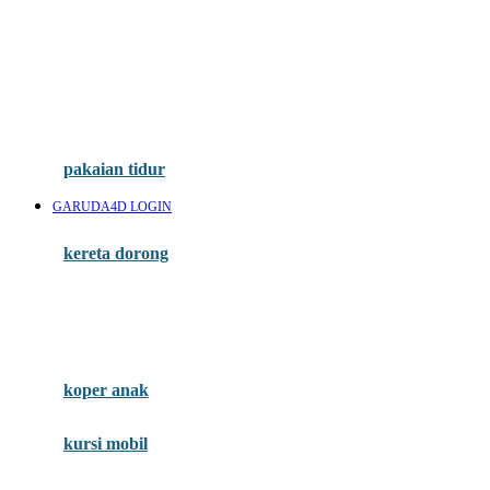
Dae Organics
setelan
Docare
jaket
Doona
pakaian dalam
Down To Earth
Drew
pakaian tidur
Dr. Brown's
GARUDA4D LOGIN
E
kereta dorong
ELC
bayi baru lahir
Ergobaby
usia 6 bulan+
Expert Care
koper anak
Ezyroller
kursi mobil
F
0-13 Kg