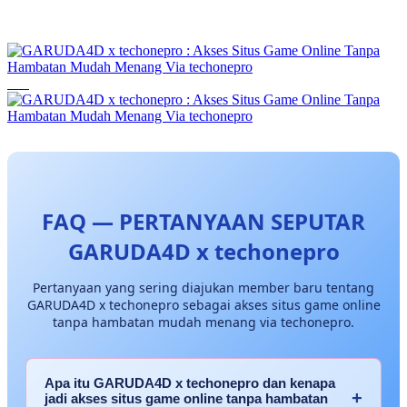
FAQ — PERTANYAAN SEPUTAR
GARUDA4D x techonepro
Pertanyaan yang sering diajukan member baru tentang
GARUDA4D x techonepro sebagai akses situs game online
tanpa hambatan mudah menang via techonepro.
Apa itu GARUDA4D x techonepro dan kenapa
+
jadi akses situs game online tanpa hambatan