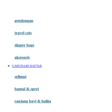
Felt So Sweet
0-36 Kg
Fisher Price
Flipper
gendongan
Friends Of Sally
travel cots
G
diaper bags
Gb
Geko
aksesoris
Graco
GARUDA4D DAFTAR
Gund
selimut
H
bantal & sprei
Habbie
Haenim
ranjang bayi & balita
Happy Horse