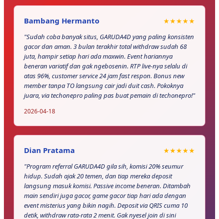
Bambang Hermanto
★★★★★
"Sudah coba banyak situs, GARUDA4D yang paling konsisten
gacor dan aman. 3 bulan terakhir total withdraw sudah 68
juta, hampir setiap hari ada maxwin. Event hariannya
beneran variatif dan gak ngebosenin. RTP live-nya selalu di
atas 96%, customer service 24 jam fast respon. Bonus new
member tanpa TO langsung cair jadi duit cash. Pokoknya
juara, via techonepro paling pas buat pemain di techonepro!"
2026-04-18
Dian Pratama
★★★★★
"Program referral GARUDA4D gila sih, komisi 20% seumur
hidup. Sudah ajak 20 temen, dan tiap mereka deposit
langsung masuk komisi. Passive income beneran. Ditambah
main sendiri juga gacor, game gacor tiap hari ada dengan
event misterius yang bikin nagih. Deposit via QRIS cuma 10
detik, withdraw rata-rata 2 menit. Gak nyesel join di sini