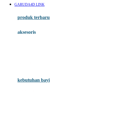
GARUDA4D LINK
Azetabio
produk terbaru
B
aksesoris
Baabaasheepz
tas
Babiators
kacamata
Baby Dove
aksesoris rambut
Baby Jogger
Baby Rovega
kebutuhan bayi
Babybee
pakaian tidur
Banana Boat
set & terusan
Banz
piyama
Barbie
bodysuits
Beaba