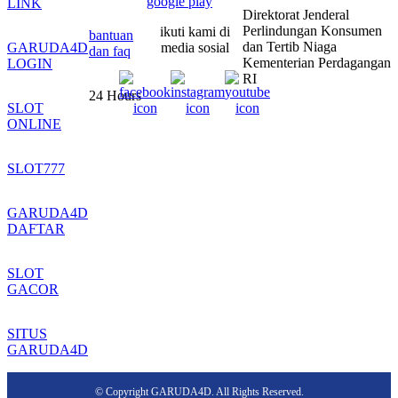
LINK
Direktorat Jenderal
Perlindungan Konsumen
ikuti kami di
bantuan
dan Tertib Niaga
GARUDA4D
media sosial
dan faq
Kementerian Perdagangan
LOGIN
RI
24 Hours
SLOT
ONLINE
SLOT777
GARUDA4D
DAFTAR
SLOT
GACOR
SITUS
GARUDA4D
© Copyright GARUDA4D. All Rights Reserved.