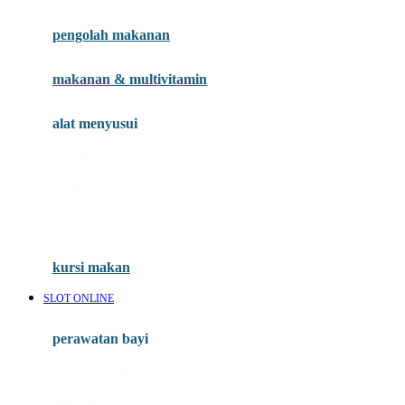
Joie
pengolah makanan
Joolz
Jujube
makanan & multivitamin
K
alat menyusui
Kiddycuts
pompa asi
Kumon
penyimpanan asi
L
cooler bags
Leapfrog
kursi makan
Leclerc
SLOT ONLINE
Lee Vierra
Lillebaby
perawatan bayi
Little Bird Told Me
perawatan kulit
Little Miss Janis
Sunscreen