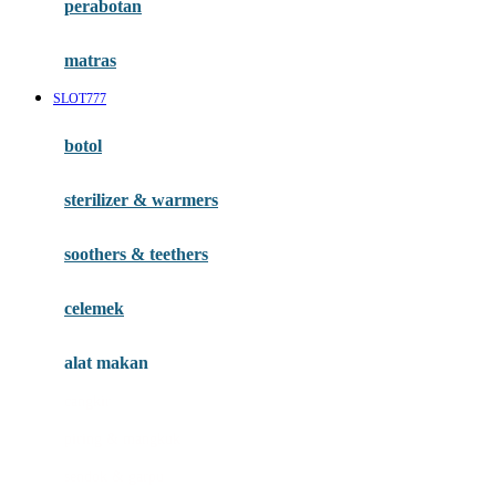
perabotan
Happy Tummy
Hauck
matras
Havaianas
SLOT777
Hegen
botol
Hot Wheels
sterilizer & warmers
Hybrid
soothers & teethers
I
Inlacta DHA
celemek
Interlac
alat makan
Ivenet
cangkir
J
piring & mangkuk
Jack N Jill
sendok & garpu