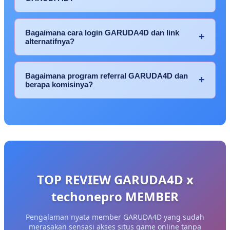
live casino, tembak ikan, sportbook, sabung ayam,
BRI, Mandiri, CIMB, Danamon),
E-Wallet
(DANA,
turnover. Berbeda dengan situs lain yang
dan lottery.
OVO, GoPay, LinkAja, ShopeePay),
Pulsa
(Telkomsel,
memberlakukan TO 10x–30x, di GARUDA4D bonus
Keamanan adalah prioritas mutlak GARUDA4D.
XL), dan
Crypto
(USDT/BTC). Minimal deposit Rp
langsung jadi uang cash yang bisa dicairkan. Cocok
Bagaimana cara login GARUDA4D dan link
+
Semua data dienkripsi dengan teknologi
SSL 256-
10.000 dan withdraw Rp 50.000, dengan proses
alternatifnya?
untuk pemain baru di techonepro yang pengen
bit
, sistem diproteksi firewall enterprise-grade
rata-rata di bawah 3 menit, 24 jam nonstop
langsung nikmati akses tanpa hambatan.
berlapis, dan database disimpan di server tier-1
termasuk hari libur. Cocok untuk para pemain di
Untuk login GARUDA4D, gunakan link utama
dengan backup harian otomatis. Tim keamanan
techonepro yang ingin nikmati kejutan kapan saja.
Bagaimana program referral GARUDA4D dan
+
https://techonepro.com.vn/
atau link AMP
profesional bekerja 24/7 untuk memantau aktivitas
berapa komisinya?
https://grd388.povmaen.com
. Jika kedua link tidak
mencurigakan, sehingga privasi dan saldo member
bisa diakses, GARUDA4D selalu menyediakan
link
100% aman. GARUDA4D juga memiliki lisensi resmi
GARUDA4D menyediakan program referral seumur
alternatif resmi
. Kamu juga bisa menghubungi
dari PAGCOR dan regulator internasional.
hidup dengan komisi hingga 20% dari setiap
customer service 24/7 melalui live chat, WhatsApp,
deposit member yang kamu ajak. Cukup bagikan
atau Telegram untuk mendapatkan link aktif
link referral unik kamu, dan setiap kali teman yang
terbaru. Pastikan link berdomain resmi untuk
kamu ajak melakukan deposit, kamu langsung
menghindari phising.
mendapat komisi yang masuk ke saldo withdraw —
TOP REVIEW GARUDA4D x
tanpa syarat turnover. Tidak ada batas maksimal
techonepro MEMBER
komisi, sehingga semakin banyak teman yang
bergabung, semakin besar passive income kamu
Pengalaman nyata member GARUDA4D yang sudah
sebagai pemain di techonepro.
merasakan sensasi akses situs game online tanpa