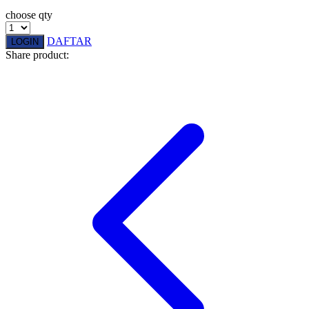
choose qty
DAFTAR
LOGIN
Share product: