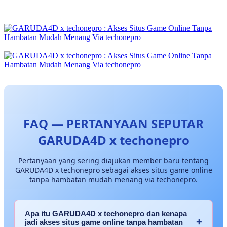
FAQ — PERTANYAAN SEPUTAR
GARUDA4D x techonepro
Pertanyaan yang sering diajukan member baru tentang
GARUDA4D x techonepro sebagai akses situs game online
tanpa hambatan mudah menang via techonepro.
Apa itu GARUDA4D x techonepro dan kenapa
+
jadi akses situs game online tanpa hambatan