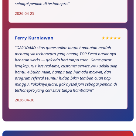
sebagai pemain di techonepro!"
2026-04-25
Ferry Kurniawan
★★★★★
"GARUDA4D situs game online tanpa hambatan mudah
menang via techonepro yang emang TOP. Event hariannya
beneran works — gak ada hari tanpa cuan. Game gacor
lengkap, RTP live real-time, customer service 24/7 selalu siap
bantu. 4 bulan main, hampir tiap hari ada maxwin, dan
program referral seumur hidup bikin tambah cuan tiap
minggu. Pokoknya juara, gak nyesel join sebagai pemain di
techonepro yang cari situs tanpa hambatan!"
2026-04-30