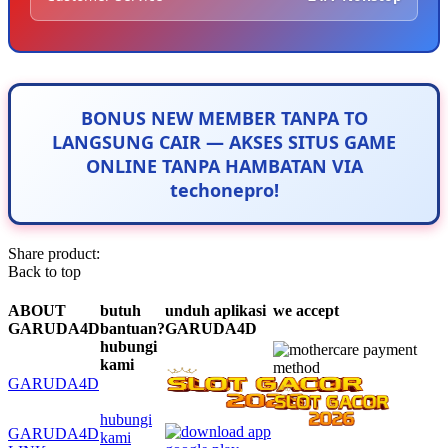
BONUS NEW MEMBER TANPA TO
LANGSUNG CAIR — AKSES SITUS GAME
ONLINE TANPA HAMBATAN VIA
techonepro!
Share product:
Back to top
ABOUT
butuh
unduh aplikasi
we accept
GARUDA4D
bantuan?
GARUDA4D
hubungi
kami
GARUDA4D
hubungi
GARUDA4D
kami