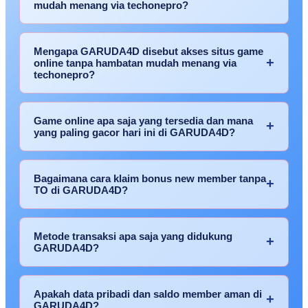
mudah menang via techonepro?
GARUDA4D
adalah
akses situs game online tanpa
Mengapa GARUDA4D disebut akses situs game
hambatan mudah menang via techonepro
.
+
online tanpa hambatan mudah menang via
Menyediakan 1.500+ game gacor dari 30+ provider
techonepro?
ternama, RTP live di atas 96%, bonus new member
tanpa TO yang langsung cair, dan transaksi kilat 24
Event
kejutan menarik
di GARUDA4D sangat
jam nonstop. Semua bisa diakses dengan satu akun
Game online apa saja yang tersedia dan mana
+
beragam:
free spin misterius
yang muncul random
yang paling gacor hari ini di GARUDA4D?
dari smartphone maupun desktop, cocok untuk
setiap jam,
bonus deposit tambahan
,
leaderboard
para pemain Indonesia yang akses main di akses
mingguan
dengan hadiah mobil dan motor, dan
situs game online tanpa hambatan mudah
GARUDA4D menyediakan lebih dari 1.500 game
jackpot dadakan
yang bisa muncul kapan saja untuk
Bagaimana cara klaim bonus new member tanpa
+
menang.
online terkini dari provider top: Pragmatic Play, PG
para pemain di techonepro yang selalu hadir setiap
TO di GARUDA4D?
Soft, Habanero, Microgaming, Joker, Spadegaming,
hari dan gak bisa ditebak, bikin setiap spin makin
CQ9, dan masih banyak lagi. Game yang paling
menarik untuk para pemain di techonepro. Semua
Setelah berhasil daftar akun baru, login ke
gacor hari ini antara lain:
Gates of Olympus,
event dirancang khusus untuk sensasi bermain
Metode transaksi apa saja yang didukung
+
dashboard member lalu lakukan deposit pertama
Starlight Princess, Sweet Bonanza, Mahjong Ways
GARUDA4D?
yang gacor.
minimal Rp 50.000.
Bonus new member tanpa TO
2, dan Wild West Gold
. Setiap game menampilkan
akan otomatis masuk ke saldo kamu, dan yang
RTP live real-time dengan indikator "HOT" untuk
GARUDA4D mendukung 6 metode transaksi utama:
paling menguntungkan — bonus ini bisa langsung
game yang sedang gacor. Kategori lengkap: slot,
Apakah data pribadi dan saldo member aman di
+
QRIS
(semua e-wallet),
Transfer Bank
(BCA, BNI,
di-withdraw tanpa harus memenuhi syarat
GARUDA4D?