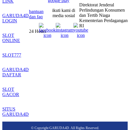
LINK
Direktorat Jenderal
Perlindungan Konsumen
ikuti kami di
bantuan
dan Tertib Niaga
GARUDA4D
media sosial
dan faq
Kementerian Perdagangan
LOGIN
RI
24 Hours
SLOT
ONLINE
SLOT777
GARUDA4D
DAFTAR
SLOT
GACOR
SITUS
GARUDA4D
© Copyright GARUDA4D. All Rights Reserved.