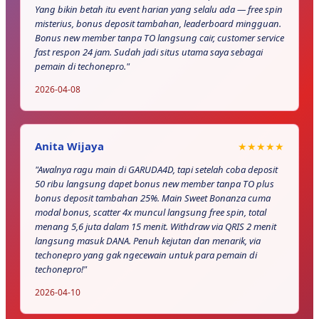
Yang bikin betah itu event harian yang selalu ada — free spin
misterius, bonus deposit tambahan, leaderboard mingguan.
Bonus new member tanpa TO langsung cair, customer service
fast respon 24 jam. Sudah jadi situs utama saya sebagai
pemain di techonepro."
2026-04-08
Anita Wijaya
★★★★★
"Awalnya ragu main di GARUDA4D, tapi setelah coba deposit
50 ribu langsung dapet bonus new member tanpa TO plus
bonus deposit tambahan 25%. Main Sweet Bonanza cuma
modal bonus, scatter 4x muncul langsung free spin, total
menang 5,6 juta dalam 15 menit. Withdraw via QRIS 2 menit
langsung masuk DANA. Penuh kejutan dan menarik, via
techonepro yang gak ngecewain untuk para pemain di
techonepro!"
2026-04-10