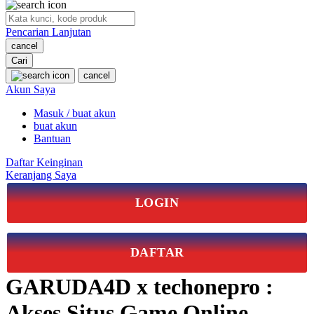
O
Pencarian Lanjutan
Oh Ma Grain
cancel
Okiedog
Cari
cancel
P
Akun Saya
Masuk / buat akun
Peachy
buat akun
Phil & Ted's
Bantuan
Philips Avent
Daftar Keinginan
Keranjang Saya
Pigeon
LOGIN
Playgro
Poled Global
DAFTAR
Ponycycle
GARUDA4D x techonepro :
Puma
Pureats
Akses Situs Game Online