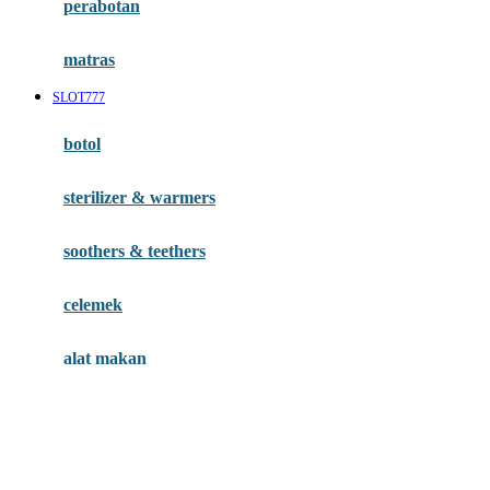
perabotan
Happy Tummy
Hauck
matras
Havaianas
SLOT777
Hegen
botol
Hot Wheels
sterilizer & warmers
Hybrid
soothers & teethers
I
Inlacta DHA
celemek
Interlac
alat makan
Ivenet
cangkir
J
piring & mangkuk
Jack N Jill
sendok & garpu