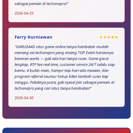
sebagai pemain di techonepro!"
2026-04-25
Ferry Kurniawan
★★★★★
"GARUDA4D situs game online tanpa hambatan mudah
menang via techonepro yang emang TOP. Event hariannya
beneran works — gak ada hari tanpa cuan. Game gacor
lengkap, RTP live real-time, customer service 24/7 selalu siap
bantu. 4 bulan main, hampir tiap hari ada maxwin, dan
program referral seumur hidup bikin tambah cuan tiap
minggu. Pokoknya juara, gak nyesel join sebagai pemain di
techonepro yang cari situs tanpa hambatan!"
2026-04-30