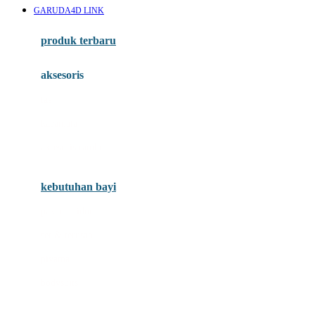
GARUDA4D LINK
Azetabio
produk terbaru
B
aksesoris
Baabaasheepz
tas
Babiators
kacamata
Baby Dove
aksesoris rambut
Baby Jogger
Baby Rovega
kebutuhan bayi
Babybee
pakaian tidur
Banana Boat
set & terusan
Banz
piyama
Barbie
bodysuits
Beaba