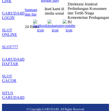
LINK
Direktorat Jenderal
Perlindungan Konsumen
ikuti kami di
bantuan
dan Tertib Niaga
GARUDA4D
media sosial
dan faq
Kementerian Perdagangan
LOGIN
RI
24 Hours
SLOT
ONLINE
SLOT777
GARUDA4D
DAFTAR
SLOT
GACOR
SITUS
GARUDA4D
© Copyright GARUDA4D. All Rights Reserved.