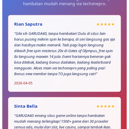
hambatan mudah menang via techonepro.
Rian Saputra
★★★★★
"Gila sih GARUDA4D, tanpa hambatan! Dulu di situs lain
harus pusing mikirin spin ke berapa, di sini langsung gas aja
dan hasilnya makin menarik. Tadi pagi login langsung
dikasih free spin misterius 20x di Gates of Olympus, free spin
8x langsung maxwin 14 juta. Event hariannya beneran gak
bisa ditebak, kadang bonus dadakan, kadang leaderboard
mingguan. Akses main via techonepro yang paling pas!
Bonus new member tanpa TO juga langsung cair!"
2026-04-05
Sinta Bella
★★★★★
"GARUDA4D emang situs game online tanpa hambatan
mudah menang terlengkap! 1500+ game dari 30 provider
semua ada, mulai dari slot, live casino, sampai tembak ikan.