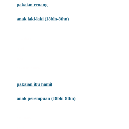
pakaian renang
Bumkins
anak laki-laki (18bln-8thn)
C
atasan
Cetaphil
bawahan
Chicco
setelan
Childlife
jaket
Clevamama
pakaian dalam
Cocolatte
Cottonseeds
pakaian ibu hamil
Cozy N Safe
anak perempuan (18bln-8thn)
Crane
atasan
Cybex
bawahan
D
gaun