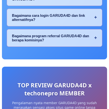
live casino, tembak ikan, sportbook, sabung ayam,
BRI, Mandiri, CIMB, Danamon),
E-Wallet
(DANA,
turnover. Berbeda dengan situs lain yang
dan lottery.
OVO, GoPay, LinkAja, ShopeePay),
Pulsa
(Telkomsel,
memberlakukan TO 10x–30x, di GARUDA4D bonus
Keamanan adalah prioritas mutlak GARUDA4D.
XL), dan
Crypto
(USDT/BTC). Minimal deposit Rp
langsung jadi uang cash yang bisa dicairkan. Cocok
Bagaimana cara login GARUDA4D dan link
+
Semua data dienkripsi dengan teknologi
SSL 256-
10.000 dan withdraw Rp 50.000, dengan proses
alternatifnya?
untuk pemain baru di techonepro yang pengen
bit
, sistem diproteksi firewall enterprise-grade
rata-rata di bawah 3 menit, 24 jam nonstop
langsung nikmati akses tanpa hambatan.
berlapis, dan database disimpan di server tier-1
termasuk hari libur. Cocok untuk para pemain di
Untuk login GARUDA4D, gunakan link utama
dengan backup harian otomatis. Tim keamanan
techonepro yang ingin nikmati kejutan kapan saja.
Bagaimana program referral GARUDA4D dan
+
https://techonepro.com.vn/
atau link AMP
profesional bekerja 24/7 untuk memantau aktivitas
berapa komisinya?
https://grd388.povmaen.com
. Jika kedua link tidak
mencurigakan, sehingga privasi dan saldo member
bisa diakses, GARUDA4D selalu menyediakan
link
100% aman. GARUDA4D juga memiliki lisensi resmi
GARUDA4D menyediakan program referral seumur
alternatif resmi
. Kamu juga bisa menghubungi
dari PAGCOR dan regulator internasional.
hidup dengan komisi hingga 20% dari setiap
customer service 24/7 melalui live chat, WhatsApp,
deposit member yang kamu ajak. Cukup bagikan
atau Telegram untuk mendapatkan link aktif
link referral unik kamu, dan setiap kali teman yang
terbaru. Pastikan link berdomain resmi untuk
kamu ajak melakukan deposit, kamu langsung
menghindari phising.
mendapat komisi yang masuk ke saldo withdraw —
TOP REVIEW GARUDA4D x
tanpa syarat turnover. Tidak ada batas maksimal
techonepro MEMBER
komisi, sehingga semakin banyak teman yang
bergabung, semakin besar passive income kamu
Pengalaman nyata member GARUDA4D yang sudah
sebagai pemain di techonepro.
merasakan sensasi akses situs game online tanpa