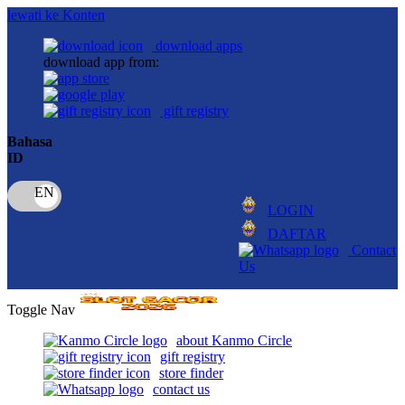
lewati ke Konten
download apps
download app from:
gift registry
Bahasa
ID
LOGIN
DAFTAR
Contact
Us
Toggle Nav
about Kanmo Circle
gift registry
store finder
contact us