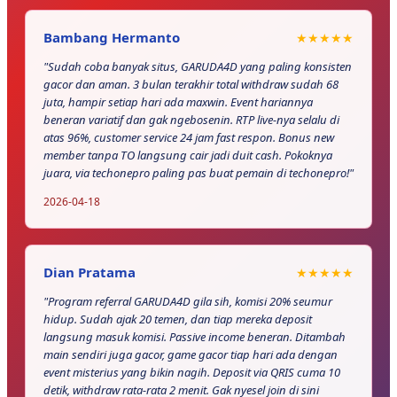
Bambang Hermanto
★★★★★
"Sudah coba banyak situs, GARUDA4D yang paling konsisten
gacor dan aman. 3 bulan terakhir total withdraw sudah 68
juta, hampir setiap hari ada maxwin. Event hariannya
beneran variatif dan gak ngebosenin. RTP live-nya selalu di
atas 96%, customer service 24 jam fast respon. Bonus new
member tanpa TO langsung cair jadi duit cash. Pokoknya
juara, via techonepro paling pas buat pemain di techonepro!"
2026-04-18
Dian Pratama
★★★★★
"Program referral GARUDA4D gila sih, komisi 20% seumur
hidup. Sudah ajak 20 temen, dan tiap mereka deposit
langsung masuk komisi. Passive income beneran. Ditambah
main sendiri juga gacor, game gacor tiap hari ada dengan
event misterius yang bikin nagih. Deposit via QRIS cuma 10
detik, withdraw rata-rata 2 menit. Gak nyesel join di sini