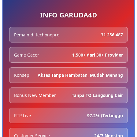
INFO GARUDA4D
Pemain di techonepro
31.256.487
Game Gacor
1.500+ dari 30+ Provider
Konsep
Akses Tanpa Hambatan, Mudah Menang
Bonus New Member
Tanpa TO Langsung Cair
RTP Live
97.2% (Tertinggi)
Customer Service
24/7 Nonstop