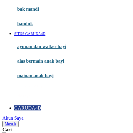
Moby
bak mandi
Momami
handuk
Mothercare
SITUS GARUDA4D
Mustela
ayunan dan walker bayi
My Buddy Tag
My K
alas bermain anak bayi
N
mainan anak bayi
Naif
mothercare toys
Nike
elc toys
Nordic Natural
GARUDA4D
Nuby
Akun Saya
Nuna
Masuk
Cari