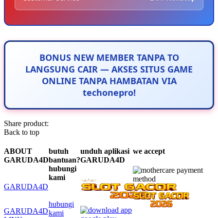
BONUS NEW MEMBER TANPA TO
LANGSUNG CAIR — AKSES SITUS GAME
ONLINE TANPA HAMBATAN VIA
techonepro!
Share product:
Back to top
ABOUT
butuh
unduh aplikasi
we accept
GARUDA4D
bantuan?
GARUDA4D
hubungi
kami
GARUDA4D
hubungi
GARUDA4D
kami