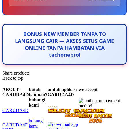
BONUS NEW MEMBER TANPA TO
LANGSUNG CAIR — AKSES SITUS GAME
ONLINE TANPA HAMBATAN VIA
techonepro!
Share product:
Back to top
ABOUT
butuh
unduh aplikasi
we accept
GARUDA4D
bantuan?
GARUDA4D
hubungi
kami
GARUDA4D
hubungi
GARUDA4D
kami