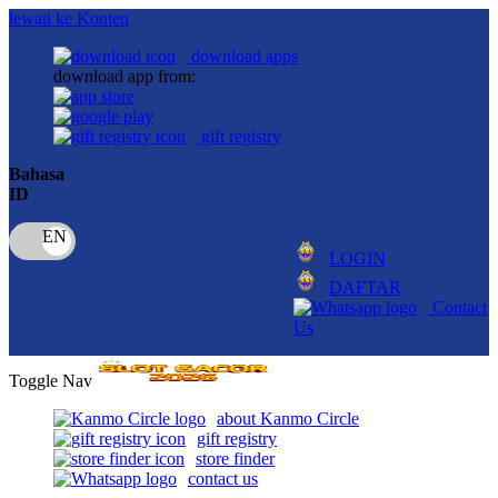
lewati ke Konten
download apps
download app from:
gift registry
Bahasa
ID
LOGIN
DAFTAR
Contact
Us
Toggle Nav
about Kanmo Circle
gift registry
store finder
contact us