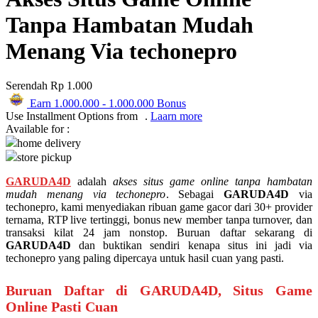
Tanpa Hambatan Mudah
Q
Menang Via techonepro
QV Baby
R
Serendah
Rp 1.000
Earn
1.000.000
-
1.000.000
Bonus
Real Shades
Use Installment Options from
.
Laarn more
Red Castle
Available for :
home delivery
Ribbon Madness
store pickup
GARUDA4D
adalah
akses situs game online tanpa hambatan
S
mudah menang via techonepro
. Sebagai
GARUDA4D
via
techonepro, kami menyediakan ribuan game gacor dari 30+ provider
Sebamed
ternama, RTP live tertinggi, bonus new member tanpa turnover, dan
transaksi kilat 24 jam nonstop. Buruan daftar sekarang di
Silver Cross
GARUDA4D
dan buktikan sendiri kenapa situs ini jadi via
Simply Idea
techonepro yang paling dipercaya untuk hasil cuan yang pasti.
Skip Hop
Buruan Daftar di GARUDA4D, Situs Game
Online Pasti Cuan
Spectra