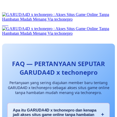
FAQ — PERTANYAAN SEPUTAR
GARUDA4D x techonepro
Pertanyaan yang sering diajukan member baru tentang
GARUDA4D x techonepro sebagai akses situs game online
tanpa hambatan mudah menang via techonepro.
Apa itu GARUDA4D x techonepro dan kenapa
+
jadi akses situs game online tanpa hambatan