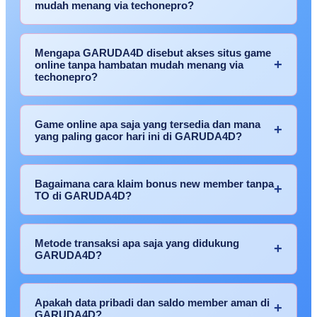
mudah menang via techonepro?
GARUDA4D
adalah
akses situs game online tanpa
Mengapa GARUDA4D disebut akses situs game
hambatan mudah menang via techonepro
.
+
online tanpa hambatan mudah menang via
Menyediakan 1.500+ game gacor dari 30+ provider
techonepro?
ternama, RTP live di atas 96%, bonus new member
tanpa TO yang langsung cair, dan transaksi kilat 24
Event
kejutan menarik
di GARUDA4D sangat
jam nonstop. Semua bisa diakses dengan satu akun
Game online apa saja yang tersedia dan mana
+
beragam:
free spin misterius
yang muncul random
yang paling gacor hari ini di GARUDA4D?
dari smartphone maupun desktop, cocok untuk
setiap jam,
bonus deposit tambahan
,
leaderboard
para pemain Indonesia yang akses main di akses
mingguan
dengan hadiah mobil dan motor, dan
situs game online tanpa hambatan mudah
GARUDA4D menyediakan lebih dari 1.500 game
jackpot dadakan
yang bisa muncul kapan saja untuk
Bagaimana cara klaim bonus new member tanpa
+
menang.
online terkini dari provider top: Pragmatic Play, PG
para pemain di techonepro yang selalu hadir setiap
TO di GARUDA4D?
Soft, Habanero, Microgaming, Joker, Spadegaming,
hari dan gak bisa ditebak, bikin setiap spin makin
CQ9, dan masih banyak lagi. Game yang paling
menarik untuk para pemain di techonepro. Semua
Setelah berhasil daftar akun baru, login ke
gacor hari ini antara lain:
Gates of Olympus,
event dirancang khusus untuk sensasi bermain
Metode transaksi apa saja yang didukung
+
dashboard member lalu lakukan deposit pertama
Starlight Princess, Sweet Bonanza, Mahjong Ways
GARUDA4D?
yang gacor.
minimal Rp 50.000.
Bonus new member tanpa TO
2, dan Wild West Gold
. Setiap game menampilkan
akan otomatis masuk ke saldo kamu, dan yang
RTP live real-time dengan indikator "HOT" untuk
GARUDA4D mendukung 6 metode transaksi utama:
paling menguntungkan — bonus ini bisa langsung
game yang sedang gacor. Kategori lengkap: slot,
Apakah data pribadi dan saldo member aman di
+
QRIS
(semua e-wallet),
Transfer Bank
(BCA, BNI,
di-withdraw tanpa harus memenuhi syarat
GARUDA4D?