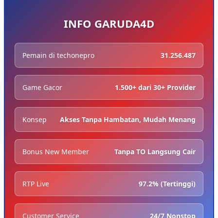
INFO GARUDA4D
Pemain di techonepro
31.256.487
Game Gacor
1.500+ dari 30+ Provider
Konsep
Akses Tanpa Hambatan, Mudah Menang
Bonus New Member
Tanpa TO Langsung Cair
RTP Live
97.2% (Tertinggi)
Customer Service
24/7 Nonstop