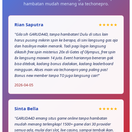
hambatan mudah menang via techonepro.
Rian Saputra
★★★★★
"Gila sih GARUDA4D, tanpa hambatan! Dulu di situs lain
harus pusing mikirin spin ke berapa, di sini langsung gas aja
dan hasilnya makin menarik. Tadi pagi login langsung
dikasih free spin misterius 20x di Gates of Olympus, free spin
8x langsung maxwin 14 juta. Event hariannya beneran gak
bisa ditebak, kadang bonus dadakan, kadang leaderboard
mingguan. Akses main via techonepro yang paling pas!
Bonus new member tanpa TO juga langsung cair!"
2026-04-05
Sinta Bella
★★★★★
"GARUDA4D emang situs game online tanpa hambatan
mudah menang terlengkap! 1500+ game dari 30 provider
semua ada, mulai dari slot, live casino, sampai tembak ikan.