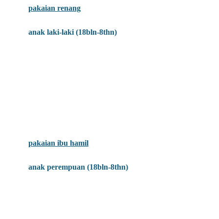
pakaian renang
Bumkins
anak laki-laki (18bln-8thn)
C
atasan
Cetaphil
bawahan
Chicco
setelan
Childlife
jaket
Clevamama
pakaian dalam
Cocolatte
Cottonseeds
pakaian ibu hamil
Cozy N Safe
anak perempuan (18bln-8thn)
Crane
atasan
Cybex
bawahan
D
gaun