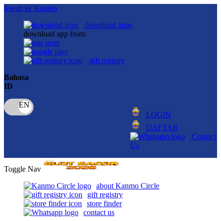
lewati ke Konten
download apps
download app from:
gift registry
Bahasa
ID
LOGIN
DAFTAR
Contact
Us
Toggle Nav
about Kanmo Circle
gift registry
store finder
contact us