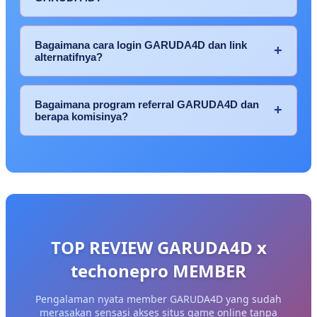
live casino, tembak ikan, sportbook, sabung ayam,
BRI, Mandiri, CIMB, Danamon),
E-Wallet
(DANA,
turnover. Berbeda dengan situs lain yang
dan lottery.
OVO, GoPay, LinkAja, ShopeePay),
Pulsa
(Telkomsel,
memberlakukan TO 10x–30x, di GARUDA4D bonus
Keamanan adalah prioritas mutlak GARUDA4D.
XL), dan
Crypto
(USDT/BTC). Minimal deposit Rp
langsung jadi uang cash yang bisa dicairkan. Cocok
Bagaimana cara login GARUDA4D dan link
+
Semua data dienkripsi dengan teknologi
SSL 256-
10.000 dan withdraw Rp 50.000, dengan proses
alternatifnya?
untuk pemain baru di techonepro yang pengen
bit
, sistem diproteksi firewall enterprise-grade
rata-rata di bawah 3 menit, 24 jam nonstop
langsung nikmati akses tanpa hambatan.
berlapis, dan database disimpan di server tier-1
termasuk hari libur. Cocok untuk para pemain di
Untuk login GARUDA4D, gunakan link utama
dengan backup harian otomatis. Tim keamanan
techonepro yang ingin nikmati kejutan kapan saja.
Bagaimana program referral GARUDA4D dan
+
https://techonepro.com.vn/
atau link AMP
profesional bekerja 24/7 untuk memantau aktivitas
berapa komisinya?
https://grd388.povmaen.com
. Jika kedua link tidak
mencurigakan, sehingga privasi dan saldo member
bisa diakses, GARUDA4D selalu menyediakan
link
100% aman. GARUDA4D juga memiliki lisensi resmi
GARUDA4D menyediakan program referral seumur
alternatif resmi
. Kamu juga bisa menghubungi
dari PAGCOR dan regulator internasional.
hidup dengan komisi hingga 20% dari setiap
customer service 24/7 melalui live chat, WhatsApp,
deposit member yang kamu ajak. Cukup bagikan
atau Telegram untuk mendapatkan link aktif
link referral unik kamu, dan setiap kali teman yang
terbaru. Pastikan link berdomain resmi untuk
kamu ajak melakukan deposit, kamu langsung
menghindari phising.
mendapat komisi yang masuk ke saldo withdraw —
TOP REVIEW GARUDA4D x
tanpa syarat turnover. Tidak ada batas maksimal
techonepro MEMBER
komisi, sehingga semakin banyak teman yang
bergabung, semakin besar passive income kamu
Pengalaman nyata member GARUDA4D yang sudah
sebagai pemain di techonepro.
merasakan sensasi akses situs game online tanpa