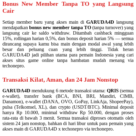
Bonus New Member Tanpa TO yang Langsung
Twistshake
Cair
TY Toys
Setiap member baru yang akses main di
GARUDA4D
langsung
mendapatkan
bonus new member tanpa TO
(tanpa turnover) yang
U
langsung cair ke saldo withdraw. Ditambah cashback mingguan
15%, rollingan harian 0,5%, dan bonus deposit harian 5% — semua
dirancang supaya kamu bisa main dengan modal awal yang lebih
besar dan peluang cuan yang lebih tinggi. Tidak heran
GARUDA4D jadi pilihan utama para pemain Indonesia yang cari
V
akses situs game online tanpa hambatan mudah menang via
techonepro.
Veja
Vitaflow
Transaksi Kilat, Aman, dan 24 Jam Nonstop
Vtech
GARUDA4D
mendukung 6 metode transaksi utama:
QRIS
(semua
e-wallet), transfer bank (BCA, BNI, BRI, Mandiri, CIMB,
W
Danamon), e-wallet (DANA, OVO, GoPay, LinkAja, ShopeePay),
pulsa (Telkomsel, XL), dan crypto (USDT/BTC). Minimal deposit
Waterland
hanya Rp 10.000, minimal withdraw Rp 50.000, dengan proses
rata-rata di bawah 3 menit. Semua transaksi diproses otomatis oleh
Wellness
sistem 24 jam nonstop, bahkan di hari libur untuk para pemain yang
akses main di GARUDA4D x techonepro via techonepro.
X