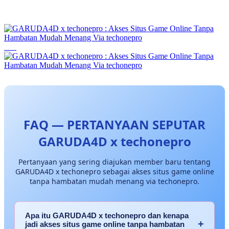
FAQ — PERTANYAAN SEPUTAR
GARUDA4D x techonepro
Pertanyaan yang sering diajukan member baru tentang
GARUDA4D x techonepro sebagai akses situs game online
tanpa hambatan mudah menang via techonepro.
Apa itu GARUDA4D x techonepro dan kenapa
+
jadi akses situs game online tanpa hambatan