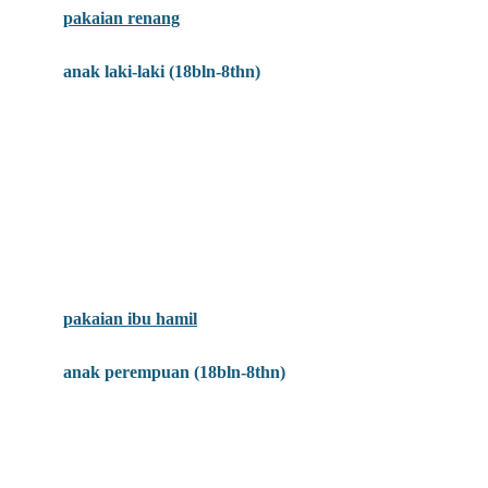
pakaian renang
Bumkins
anak laki-laki (18bln-8thn)
C
atasan
Cetaphil
bawahan
Chicco
setelan
Childlife
jaket
Clevamama
pakaian dalam
Cocolatte
Cottonseeds
pakaian ibu hamil
Cozy N Safe
anak perempuan (18bln-8thn)
Crane
atasan
Cybex
bawahan
D
gaun