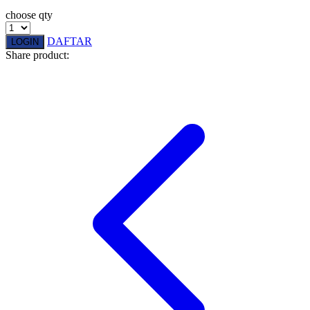
choose qty
DAFTAR
LOGIN
Share product: