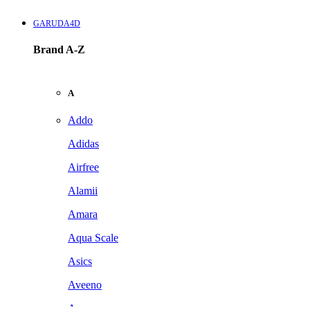
GARUDA4D
Brand A-Z
A
Addo
Adidas
Airfree
Alamii
Amara
Aqua Scale
Asics
Aveeno
Awan