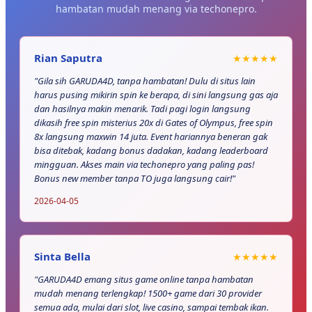
hambatan mudah menang via techonepro.
Rian Saputra
★★★★★
"Gila sih GARUDA4D, tanpa hambatan! Dulu di situs lain
harus pusing mikirin spin ke berapa, di sini langsung gas aja
dan hasilnya makin menarik. Tadi pagi login langsung
dikasih free spin misterius 20x di Gates of Olympus, free spin
8x langsung maxwin 14 juta. Event hariannya beneran gak
bisa ditebak, kadang bonus dadakan, kadang leaderboard
mingguan. Akses main via techonepro yang paling pas!
Bonus new member tanpa TO juga langsung cair!"
2026-04-05
Sinta Bella
★★★★★
"GARUDA4D emang situs game online tanpa hambatan
mudah menang terlengkap! 1500+ game dari 30 provider
semua ada, mulai dari slot, live casino, sampai tembak ikan.