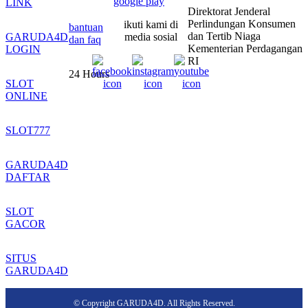
LINK
Direktorat Jenderal
Perlindungan Konsumen
ikuti kami di
bantuan
dan Tertib Niaga
GARUDA4D
media sosial
dan faq
Kementerian Perdagangan
LOGIN
RI
24 Hours
SLOT
ONLINE
SLOT777
GARUDA4D
DAFTAR
SLOT
GACOR
SITUS
GARUDA4D
© Copyright GARUDA4D. All Rights Reserved.