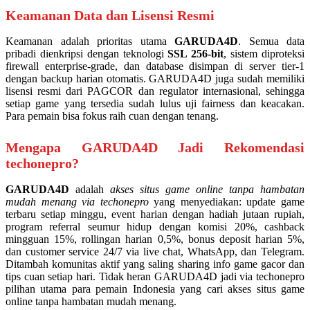
Keamanan Data dan Lisensi Resmi
Xootz
Keamanan adalah prioritas utama
GARUDA4D
. Semua data
Y
pribadi dienkripsi dengan teknologi
SSL 256-bit
, sistem diproteksi
firewall enterprise-grade, dan database disimpan di server tier-1
dengan backup harian otomatis. GARUDA4D juga sudah memiliki
Yamatoya
lisensi resmi dari PAGCOR dan regulator internasional, sehingga
setiap game yang tersedia sudah lulus uji fairness dan keacakan.
Z
Para pemain bisa fokus raih cuan dengan tenang.
Zaxy
Mengapa GARUDA4D Jadi Rekomendasi
Zoggs
techonepro?
0-9
GARUDA4D
adalah
akses situs game online tanpa hambatan
mudah menang via techonepro
yang menyediakan: update game
4Moms
terbaru setiap minggu, event harian dengan hadiah jutaan rupiah,
program referral seumur hidup dengan komisi 20%, cashback
59S
mingguan 15%, rollingan harian 0,5%, bonus deposit harian 5%,
dan customer service 24/7 via live chat, WhatsApp, dan Telegram.
Ditambah komunitas aktif yang saling sharing info game gacor dan
tips cuan setiap hari. Tidak heran GARUDA4D jadi via techonepro
pilihan utama para pemain Indonesia yang cari akses situs game
online tanpa hambatan mudah menang.