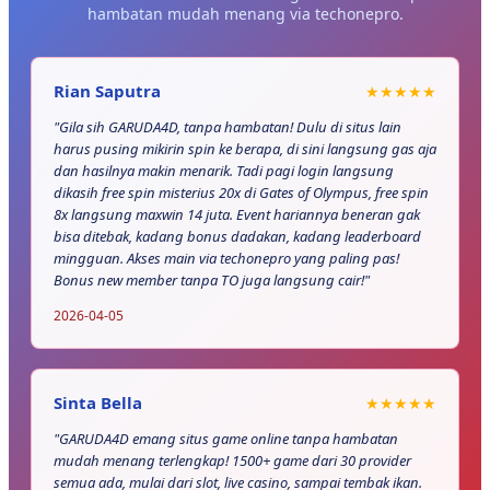
hambatan mudah menang via techonepro.
Rian Saputra
★★★★★
"Gila sih GARUDA4D, tanpa hambatan! Dulu di situs lain
harus pusing mikirin spin ke berapa, di sini langsung gas aja
dan hasilnya makin menarik. Tadi pagi login langsung
dikasih free spin misterius 20x di Gates of Olympus, free spin
8x langsung maxwin 14 juta. Event hariannya beneran gak
bisa ditebak, kadang bonus dadakan, kadang leaderboard
mingguan. Akses main via techonepro yang paling pas!
Bonus new member tanpa TO juga langsung cair!"
2026-04-05
Sinta Bella
★★★★★
"GARUDA4D emang situs game online tanpa hambatan
mudah menang terlengkap! 1500+ game dari 30 provider
semua ada, mulai dari slot, live casino, sampai tembak ikan.