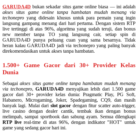
Squishmallows
GARUDA4D
bukan sekadar situs game online biasa — ini adalah
akses situs game online tanpa hambatan mudah menang via
Starbooks
techonepro
yang didesain khusus untuk para pemain yang ingin
langsung gampang menang dari hari pertama. Dengan sistem RTP
Stick-O
live tertinggi di atas 96%, algoritma yang sudah teruji, dan bonus
new member tanpa TO yang langsung cair, setiap spin di
Stokke
GARUDA4D punya peluang cuan yang sama besarnya. Tidak
heran kalau GARUDA4D jadi via techonepro yang paling banyak
Sudocrem
direkomendasikan untuk akses tanpa hambatan.
Sumimo
1.500+ Game Gacor dari 30+ Provider Kelas
Sunnylife
Dunia
Sun-Staches
Sebagai
akses situs game online tanpa hambatan mudah menang
via techonepro
,
GARUDA4D
menyajikan lebih dari 1.500 game
Swimava
gacor dari 30+ provider kelas dunia: Pragmatic Play, PG Soft,
Habanero, Microgaming, Joker, Spadegaming, CQ9, dan masih
T
banyak lagi. Mulai dari
slot gacor
dengan fitur scatter auto-trigger,
live casino dengan dealer cantik, tembak ikan dengan bonus
Tommee Tippee
melimpah, sampai sportbook dan sabung ayam. Semua dilengkapi
RTP live
real-time di atas 96%, dengan indikator "HOT" untuk
Trunki
game yang sedang gacor hari ini.
Tutti Bambini