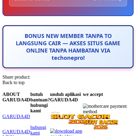
BONUS NEW MEMBER TANPA TO
LANGSUNG CAIR — AKSES SITUS GAME
ONLINE TANPA HAMBATAN VIA
techonepro!
Share product:
Back to top
ABOUT
butuh
unduh aplikasi
we accept
GARUDA4D
bantuan?
GARUDA4D
hubungi
kami
GARUDA4D
hubungi
GARUDA4D
kami