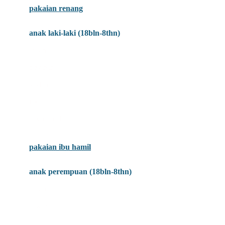
pakaian renang
Bumkins
anak laki-laki (18bln-8thn)
C
atasan
Cetaphil
bawahan
Chicco
setelan
Childlife
jaket
Clevamama
pakaian dalam
Cocolatte
Cottonseeds
pakaian ibu hamil
Cozy N Safe
anak perempuan (18bln-8thn)
Crane
atasan
Cybex
bawahan
D
gaun