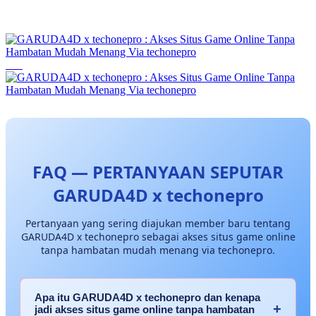
FAQ — PERTANYAAN SEPUTAR
GARUDA4D x techonepro
Pertanyaan yang sering diajukan member baru tentang
GARUDA4D x techonepro sebagai akses situs game online
tanpa hambatan mudah menang via techonepro.
Apa itu GARUDA4D x techonepro dan kenapa
+
jadi akses situs game online tanpa hambatan