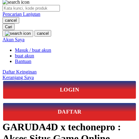
O
Pencarian Lanjutan
Oh Ma Grain
cancel
Okiedog
Cari
cancel
P
Akun Saya
Masuk / buat akun
Peachy
buat akun
Phil & Ted's
Bantuan
Philips Avent
Daftar Keinginan
Keranjang Saya
Pigeon
LOGIN
Playgro
Poled Global
DAFTAR
Ponycycle
GARUDA4D x techonepro :
Puma
Pureats
Akses Situs Game Online