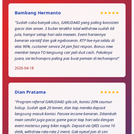
Bambang Hermanto
★★★★★
"Sudah coba banyak situs, GARUDA4D yang paling konsisten
gacor dan aman. 3 bulan terakhir total withdraw sudah 68
juta, hampir setiap hari ada maxwin. Event hariannya
beneran variatif dan gak ngebosenin. RTP live-nya selalu di
atas 96%, customer service 24 jam fast respon. Bonus new
member tanpa TO langsung cair jadi duit cash. Pokoknya
juara, via techonepro paling pas buat pemain di techonepro!"
2026-04-18
Dian Pratama
★★★★★
"Program referral GARUDA4D gila sih, komisi 20% seumur
hidup. Sudah ajak 20 temen, dan tiap mereka deposit
langsung masuk komisi. Passive income beneran. Ditambah
main sendiri juga gacor, game gacor tiap hari ada dengan
event misterius yang bikin nagih. Deposit via QRIS cuma 10
detik, withdraw rata-rata 2 menit. Gak nyesel join di sini