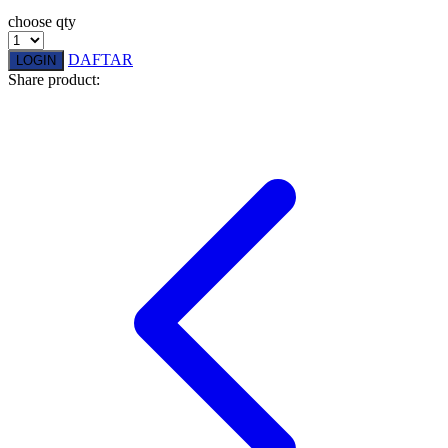
choose qty
DAFTAR
LOGIN
Share product: