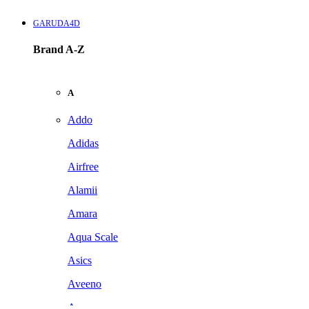
GARUDA4D
Brand A-Z
A
Addo
Adidas
Airfree
Alamii
Amara
Aqua Scale
Asics
Aveeno
Awan