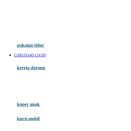
Dae Organics
setelan
Docare
jaket
Doona
pakaian dalam
Down To Earth
Drew
pakaian tidur
Dr. Brown's
GARUDA4D LOGIN
E
kereta dorong
ELC
bayi baru lahir
Ergobaby
usia 6 bulan+
Expert Care
koper anak
Ezyroller
kursi mobil
F
0-13 Kg