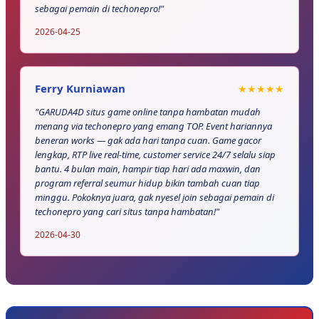
sebagai pemain di techonepro!"
2026-04-25
Ferry Kurniawan
★★★★★
"GARUDA4D situs game online tanpa hambatan mudah
menang via techonepro yang emang TOP. Event hariannya
beneran works — gak ada hari tanpa cuan. Game gacor
lengkap, RTP live real-time, customer service 24/7 selalu siap
bantu. 4 bulan main, hampir tiap hari ada maxwin, dan
program referral seumur hidup bikin tambah cuan tiap
minggu. Pokoknya juara, gak nyesel join sebagai pemain di
techonepro yang cari situs tanpa hambatan!"
2026-04-30