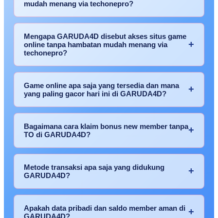
mudah menang via techonepro?
GARUDA4D
adalah
akses situs game online tanpa
Mengapa GARUDA4D disebut akses situs game
hambatan mudah menang via techonepro
.
+
online tanpa hambatan mudah menang via
Menyediakan 1.500+ game gacor dari 30+ provider
techonepro?
ternama, RTP live di atas 96%, bonus new member
tanpa TO yang langsung cair, dan transaksi kilat 24
Event
kejutan menarik
di GARUDA4D sangat
jam nonstop. Semua bisa diakses dengan satu akun
Game online apa saja yang tersedia dan mana
+
beragam:
free spin misterius
yang muncul random
yang paling gacor hari ini di GARUDA4D?
dari smartphone maupun desktop, cocok untuk
setiap jam,
bonus deposit tambahan
,
leaderboard
para pemain Indonesia yang akses main di akses
mingguan
dengan hadiah mobil dan motor, dan
situs game online tanpa hambatan mudah
GARUDA4D menyediakan lebih dari 1.500 game
jackpot dadakan
yang bisa muncul kapan saja untuk
Bagaimana cara klaim bonus new member tanpa
+
menang.
online terkini dari provider top: Pragmatic Play, PG
para pemain di techonepro yang selalu hadir setiap
TO di GARUDA4D?
Soft, Habanero, Microgaming, Joker, Spadegaming,
hari dan gak bisa ditebak, bikin setiap spin makin
CQ9, dan masih banyak lagi. Game yang paling
menarik untuk para pemain di techonepro. Semua
Setelah berhasil daftar akun baru, login ke
gacor hari ini antara lain:
Gates of Olympus,
event dirancang khusus untuk sensasi bermain
Metode transaksi apa saja yang didukung
+
dashboard member lalu lakukan deposit pertama
Starlight Princess, Sweet Bonanza, Mahjong Ways
GARUDA4D?
yang gacor.
minimal Rp 50.000.
Bonus new member tanpa TO
2, dan Wild West Gold
. Setiap game menampilkan
akan otomatis masuk ke saldo kamu, dan yang
RTP live real-time dengan indikator "HOT" untuk
GARUDA4D mendukung 6 metode transaksi utama:
paling menguntungkan — bonus ini bisa langsung
game yang sedang gacor. Kategori lengkap: slot,
Apakah data pribadi dan saldo member aman di
+
QRIS
(semua e-wallet),
Transfer Bank
(BCA, BNI,
di-withdraw tanpa harus memenuhi syarat
GARUDA4D?