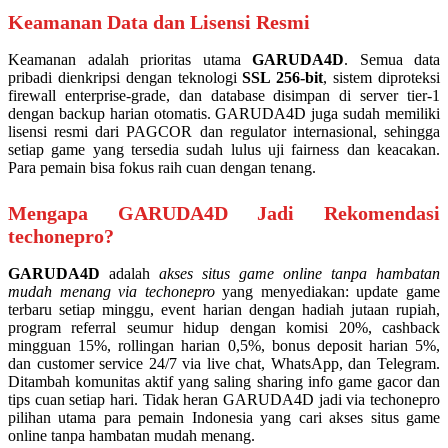
Keamanan Data dan Lisensi Resmi
Xootz
Keamanan adalah prioritas utama
GARUDA4D
. Semua data
Y
pribadi dienkripsi dengan teknologi
SSL 256-bit
, sistem diproteksi
firewall enterprise-grade, dan database disimpan di server tier-1
dengan backup harian otomatis. GARUDA4D juga sudah memiliki
Yamatoya
lisensi resmi dari PAGCOR dan regulator internasional, sehingga
setiap game yang tersedia sudah lulus uji fairness dan keacakan.
Z
Para pemain bisa fokus raih cuan dengan tenang.
Zaxy
Mengapa GARUDA4D Jadi Rekomendasi
Zoggs
techonepro?
0-9
GARUDA4D
adalah
akses situs game online tanpa hambatan
mudah menang via techonepro
yang menyediakan: update game
4Moms
terbaru setiap minggu, event harian dengan hadiah jutaan rupiah,
program referral seumur hidup dengan komisi 20%, cashback
59S
mingguan 15%, rollingan harian 0,5%, bonus deposit harian 5%,
dan customer service 24/7 via live chat, WhatsApp, dan Telegram.
Ditambah komunitas aktif yang saling sharing info game gacor dan
tips cuan setiap hari. Tidak heran GARUDA4D jadi via techonepro
pilihan utama para pemain Indonesia yang cari akses situs game
online tanpa hambatan mudah menang.