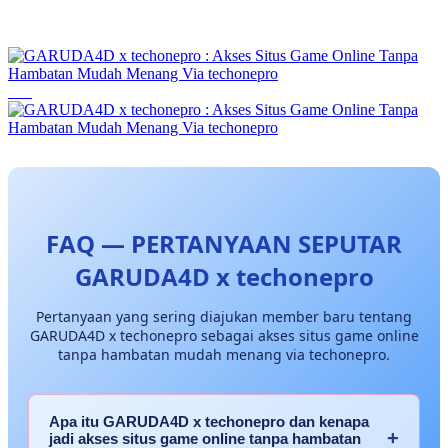
FAQ — PERTANYAAN SEPUTAR
GARUDA4D x techonepro
Pertanyaan yang sering diajukan member baru tentang
GARUDA4D x techonepro sebagai akses situs game online
tanpa hambatan mudah menang via techonepro.
Apa itu GARUDA4D x techonepro dan kenapa
+
jadi akses situs game online tanpa hambatan