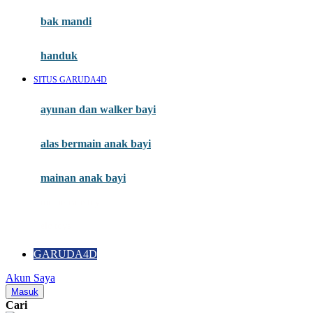
Moby
bak mandi
Momami
handuk
Mothercare
SITUS GARUDA4D
Mustela
ayunan dan walker bayi
My Buddy Tag
My K
alas bermain anak bayi
N
mainan anak bayi
Naif
mothercare toys
Nike
elc toys
Nordic Natural
GARUDA4D
Nuby
Akun Saya
Nuna
Masuk
Cari