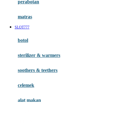
perabotan
Happy Tummy
Hauck
matras
Havaianas
SLOT777
Hegen
botol
Hot Wheels
sterilizer & warmers
Hybrid
soothers & teethers
I
Inlacta DHA
celemek
Interlac
alat makan
Ivenet
cangkir
J
piring & mangkuk
Jack N Jill
sendok & garpu