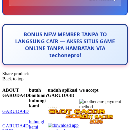
BONUS NEW MEMBER TANPA TO
LANGSUNG CAIR — AKSES SITUS GAME
ONLINE TANPA HAMBATAN VIA
techonepro!
Share product:
Back to top
ABOUT
butuh
unduh aplikasi
we accept
GARUDA4D
bantuan?
GARUDA4D
hubungi
kami
GARUDA4D
hubungi
GARUDA4D
kami