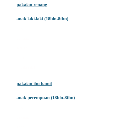
pakaian renang
Bumkins
anak laki-laki (18bln-8thn)
C
atasan
Cetaphil
bawahan
Chicco
setelan
Childlife
jaket
Clevamama
pakaian dalam
Cocolatte
Cottonseeds
pakaian ibu hamil
Cozy N Safe
anak perempuan (18bln-8thn)
Crane
atasan
Cybex
bawahan
D
gaun