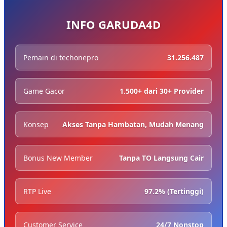
INFO GARUDA4D
Pemain di techonepro
31.256.487
Game Gacor
1.500+ dari 30+ Provider
Konsep
Akses Tanpa Hambatan, Mudah Menang
Bonus New Member
Tanpa TO Langsung Cair
RTP Live
97.2% (Tertinggi)
Customer Service
24/7 Nonstop