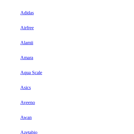
Adidas
Airfree
Alamii
Amara
Aqua Scale
Asics
Aveeno
Awan
Azetabio