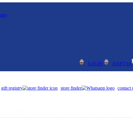
istry
LOGIN
DAFTAR
gift registry
store finder
contact 
K
L
M
N
O
P
Q
R
S
T
U
V