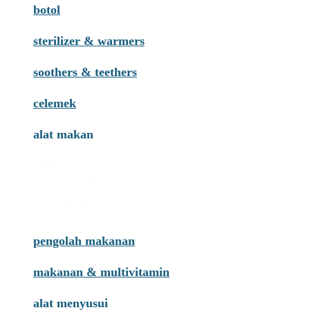
botol
sterilizer & warmers
soothers & teethers
celemek
alat makan
cangkir
piring & mangkuk
sendok & garpu
pengolah makanan
makanan & multivitamin
alat menyusui